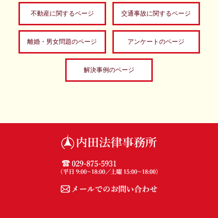
不動産に関するページ
交通事故に関するページ
離婚・男女問題のページ
アンケートのページ
解決事例のページ