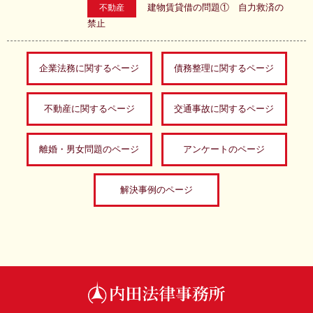
建物賃貸借の問題① 自力救済の
不動産
禁止
企業法務に関するページ
債務整理に関するページ
不動産に関するページ
交通事故に関するページ
離婚・男女問題のページ
アンケートのページ
解決事例のページ