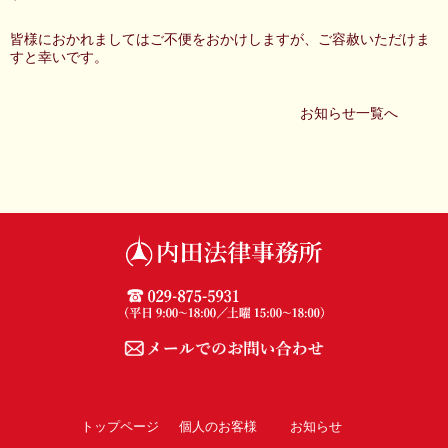
皆様におかれましてはご不便をおかけしますが、ご容赦いただけま
すと幸いです。
お知らせ一覧へ
トップページ
個人のお客様
お知らせ