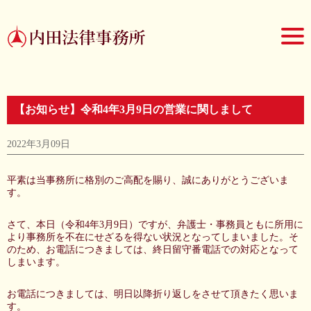
【お知らせ】令和4年3月9日の営業に関しまして
2022年3月09日
平素は当事務所に格別のご高配を賜り、誠にありがとうございま
す。
さて、本日（令和4年3月9日）ですが、弁護士・事務員ともに所用に
より事務所を不在にせざるを得ない状況となってしまいました。そ
のため、お電話につきましては、終日留守番電話での対応となって
しまいます。
お電話につきましては、明日以降折り返しをさせて頂きたく思いま
す。