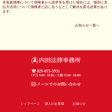
非免責債権について債権者から請求等を受けた場合には、個別に支
払方法等について債権者と話し合うなどして解決を図る必要があり
ます。
お知らせ一覧へ
トップページ
個人のお客様
お知らせ