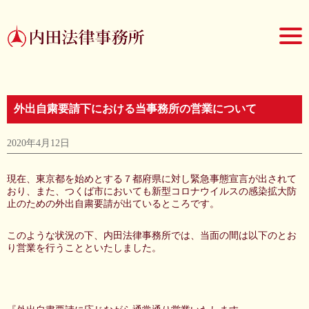
外出自粛要請下における当事務所の営業について
2020年4月12日
現在、東京都を始めとする７都府県に対し緊急事態宣言が出されて
おり、また、つくば市においても新型コロナウイルスの感染拡大防
止のための外出自粛要請が出ているところです。
このような状況の下、内田法律事務所では、当面の間は以下のとお
り営業を行うことといたしました。