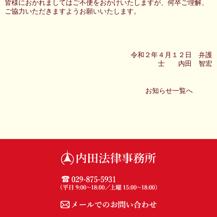
皆様におかれましてはご不便をおかけいたしますが、何卒ご理解、
ご協力いただきますようお願いいたします。
令和２年４月１２日 弁護
士 内田 智宏
お知らせ一覧へ